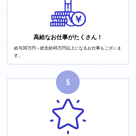
高給なお仕事がたくさん！
給与30万円～総支給45万円以上になるお仕事もございま
す。