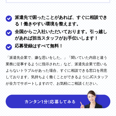
派遣先で困ったことがあれば、すぐに相談でき
る！働きやすい環境を整えます。
全国からご入社いただいております。引っ越し
があれば担当スタッフがお手伝いします！
応募登録はすべて無料！
「派遣先企業で、嫌な思いをした。」「聞いていた内容と違う
業務に従事するように指示された」など、派遣先企業で思いも
よらないトラブルがあった場合、すぐに相談できる窓口を用意
しております。気持ちよく働くことができるようにJCスタッフ
が全力でサポートしますので、お気軽にご相談ください。