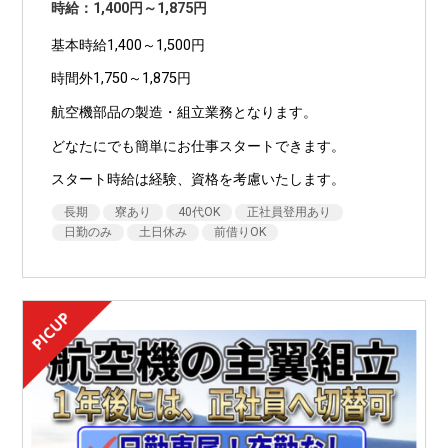
時給：1,400円～1,875円
基本時給1,400～1,500円
時間外1,750～1,875円
航空機部品の製造・組立業務となります。
どなたにでも簡単にお仕事スタートできます。
スタート時給は経験、資格を考慮いたします。
長期
寮あり
40代OK
正社員登用あり
日勤のみ
土日休み
前借りOK