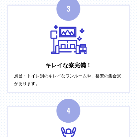
キレイな寮完備！
風呂・トイレ別のキレイなワンルームや、格安の集合寮
があります。