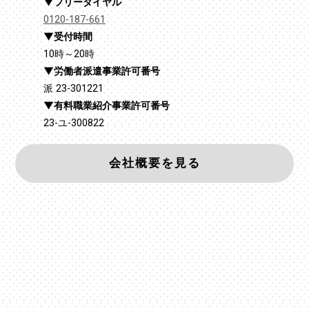
フリーダイヤル
0120-187-661
受付時間
10時～20時
労働者派遣事業許可番号
派 23-301221
有料職業紹介事業許可番号
23-ユ-300822
会社概要を見る