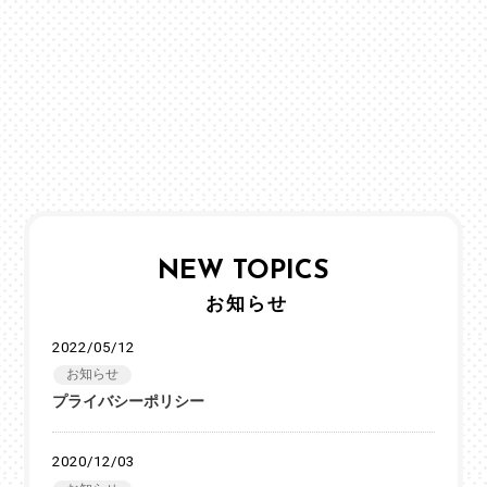
NEW TOPICS
お知らせ
2022/05/12
お知らせ
プライバシーポリシー
2020/12/03