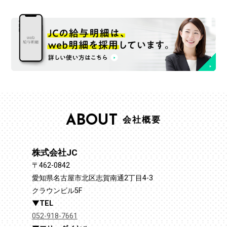
ABOUT
会社概要
株式会社JC
〒462-0842
愛知県名古屋市北区志賀南通2丁目4-3
クラウンビル5F
TEL
052-918-7661