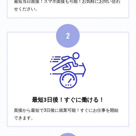
最短当日面接！スマホ面接も可能！お気軽にお問い合わ
せください。
最短3日後！すぐに働ける！
面接から最短で3日後に就業可能！すぐにお仕事を開始
できます。