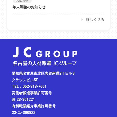
お知らせ
年末調整のお知らせ
詳しく見る
愛知県名古屋市北区志賀南通2丁目4-3
クラウンビル5F
TEL：
052-918-7661
労働者派遣事業許可番号
派 23-301221
有料職業紹介事業許可番号
23-ユ-300822