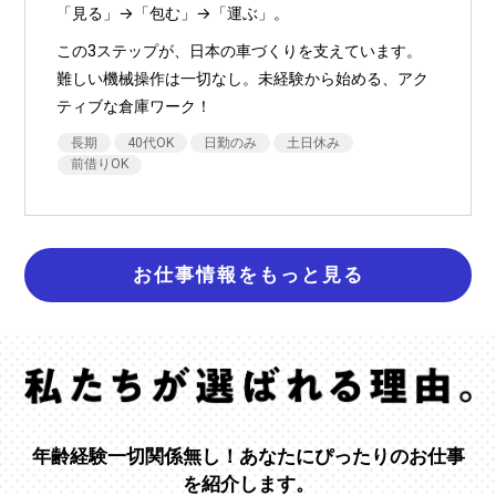
「見る」→「包む」→「運ぶ」。
この3ステップが、日本の車づくりを支えています。
難しい機械操作は一切なし。未経験から始める、アク
ティブな倉庫ワーク！
長期
40代OK
日勤のみ
土日休み
前借りOK
お仕事情報をもっと見る
年齢経験一切関係無し！あなたにぴったりのお仕事
を紹介します。