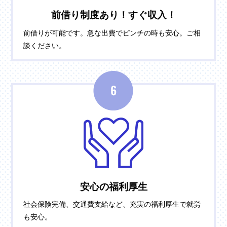
前借り制度あり！すぐ収入！
前借りが可能です。急な出費でピンチの時も安心。ご相
談ください。
安心の福利厚生
社会保険完備、交通費支給など、充実の福利厚生で就労
も安心。