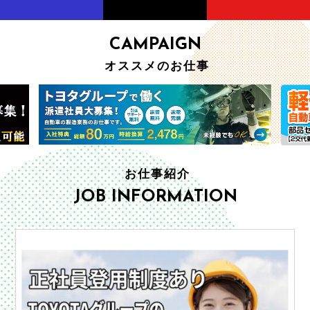
CAMPAIGN
オススメのお仕事
お仕事紹介
JOB INFORMATION