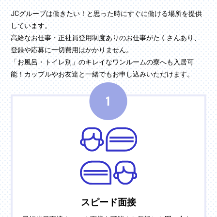
JCグループは働きたい！と思った時にすぐに働ける場所を提供
しています。
高給なお仕事・正社員登用制度ありのお仕事がたくさんあり、
登録や応募に一切費用はかかりません。
「お風呂・トイレ別」のキレイなワンルームの寮へも入居可
能！カップルやお友達と一緒でもお申し込みいただけます。
スピード面接