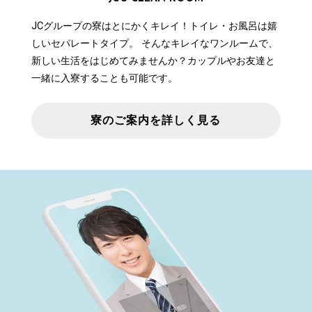
JCグループの寮はとにかくキレイ！トイレ・お風呂は嬉
しいセパレートタイプ。 そんなキレイなワンルームで、
新しい生活をはじめてみませんか？カップルやお友達と
一緒に入寮することも可能です。
寮のご案内を詳しく見る