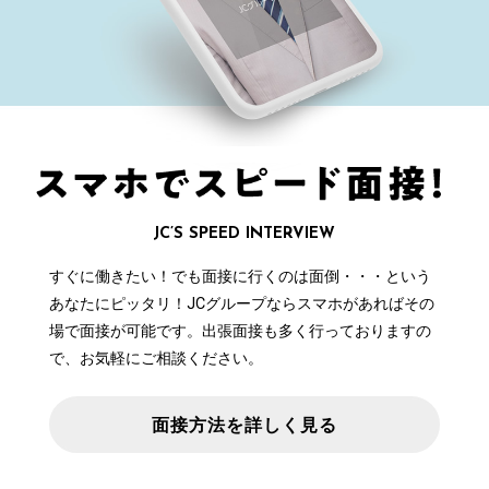
JC’S SPEED INTERVIEW
すぐに働きたい！でも面接に行くのは面倒・・・という
あなたにピッタリ！JCグループならスマホがあればその
場で面接が可能です。出張面接も多く行っておりますの
で、お気軽にご相談ください。
面接方法を詳しく見る